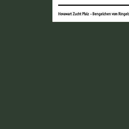
Hovawart Zucht Pfalz – Bengelchen vom Ringel