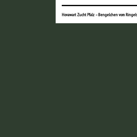
Hovawart Zucht Pfalz – Bengelchen vom Ringel