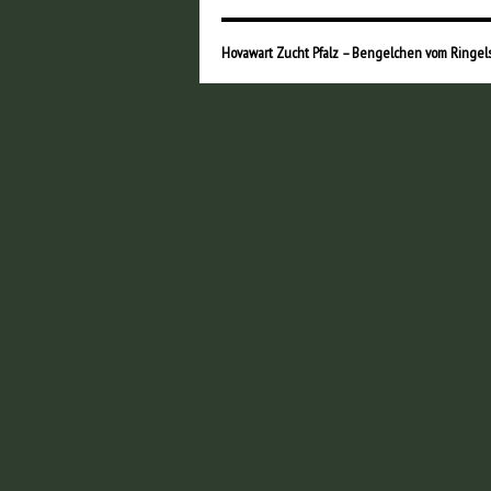
Hovawart Zucht Pfalz – Bengelchen vom Ringel