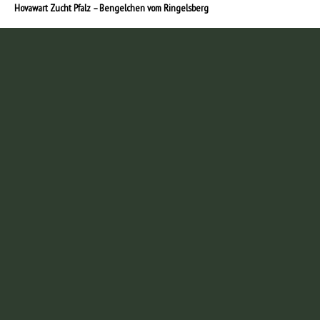
Hovawart Zucht Pfalz – Bengelchen vom Ringelsberg