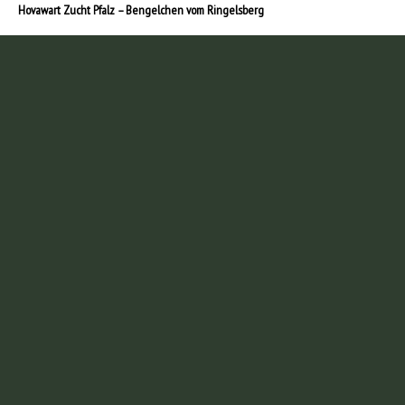
Hovawart Zucht Pfalz – Bengelchen vom Ringelsberg