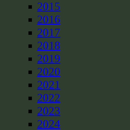
2015
2016
2017
2018
2019
2020
2021
2022
2023
2024