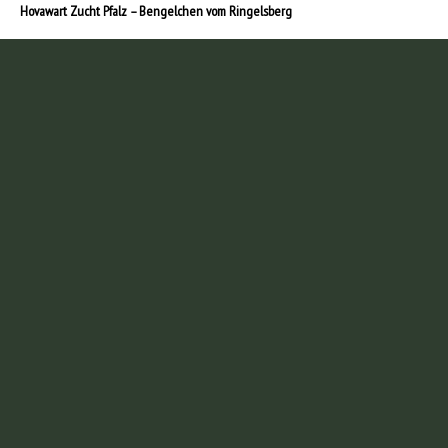
Hovawart Zucht Pfalz – Bengelchen vom Ringelsberg