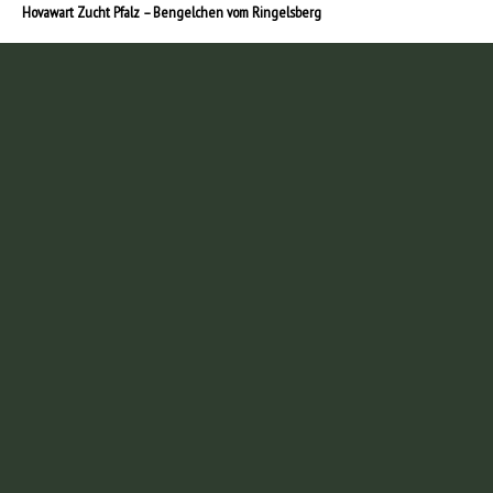
Hovawart Zucht Pfalz – Bengelchen vom Ringelsberg