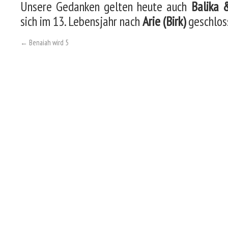
Unsere Gedanken gelten heute auch
Balika 
sich im 13. Lebensjahr nach
Arie (Birk)
geschlos
←
Benaiah wird 5