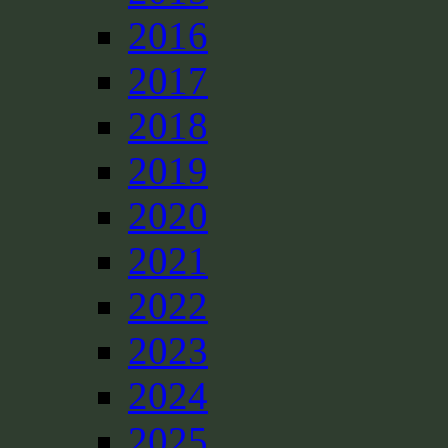
2016
2017
2018
2019
2020
2021
2022
2023
2024
2025