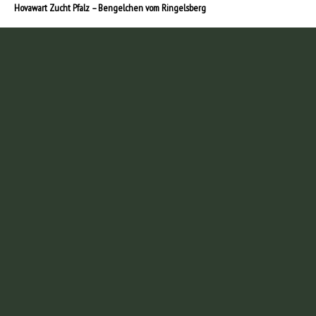
Hovawart Zucht Pfalz – Bengelchen vom Ringelsberg