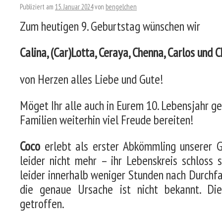
Publiziert am
15. Januar 2024
von
bengelchen
Zum heutigen 9. Geburtstag wünschen wir
Calina, (Car)Lotta, Ceraya, Chenna, Carlos und 
von Herzen alles Liebe und Gute!
Möget Ihr alle auch in Eurem 10. Lebensjahr g
Familien weiterhin viel Freude bereiten!
Coco
erlebt als erster Abkömmling unserer G
leider nicht mehr – ihr Lebenskreis schloss
leider innerhalb weniger Stunden nach Durchfa
die genaue Ursache ist nicht bekannt. Di
getroffen.