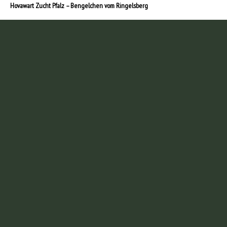
Hovawart Zucht Pfalz – Bengelchen vom Ringelsberg