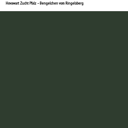
Hovawart Zucht Pfalz – Bengelchen vom Ringelsberg