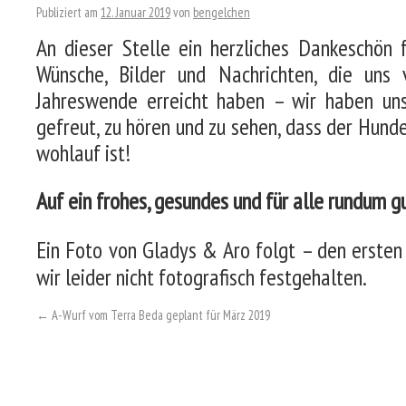
Publiziert am
12. Januar 2019
von
bengelchen
An dieser Stelle ein herzliches Dankeschön 
Wünsche, Bilder und Nachrichten, die uns
Jahreswende erreicht haben – wir haben un
gefreut, zu hören und zu sehen, dass der Hun
wohlauf ist!
Auf ein frohes, gesundes und für alle rundum g
Ein Foto von Gladys & Aro folgt – den ersten
wir leider nicht fotografisch festgehalten.
←
A-Wurf vom Terra Beda geplant für März 2019