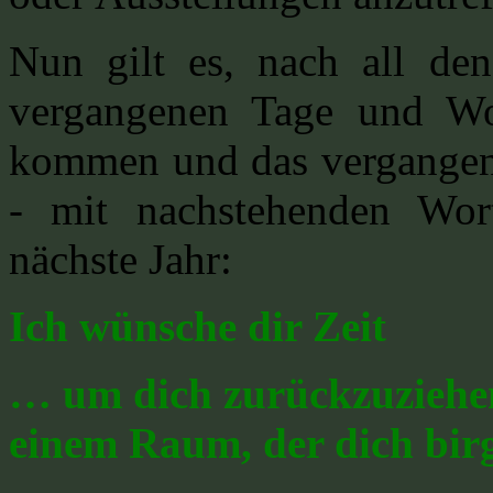
Nun gilt es, nach all den
vergangenen Tage und Wo
kommen und das vergangene
- mit nachstehenden Wor
nächste Jahr:
Ich wünsche dir Zeit
… um dich zurückzuziehe
einem Raum, der dich bir