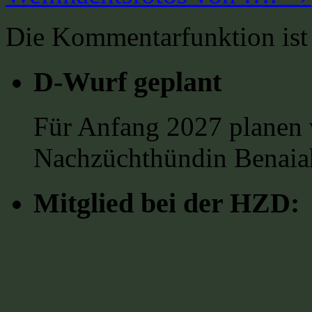
Die Kommentarfunktion ist 
D-Wurf geplant
Für Anfang 2027 planen 
Nachzüchthündin Benaia
Mitglied bei der HZD: