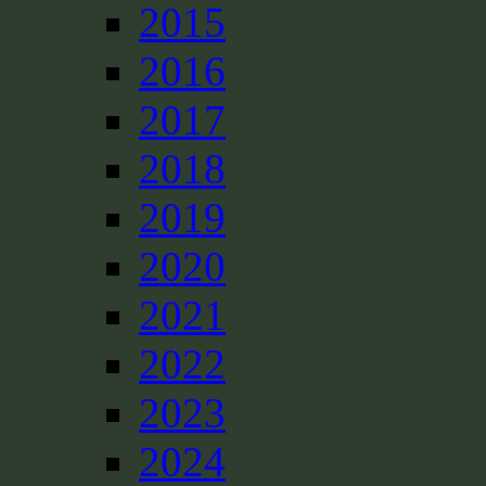
2015
2016
2017
2018
2019
2020
2021
2022
2023
2024