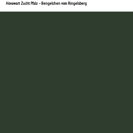
Hovawart Zucht Pfalz – Bengelchen vom Ringelsberg