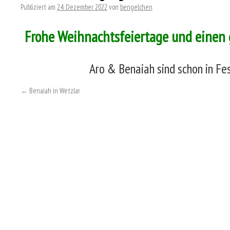
Publiziert am
24. Dezember 2022
von
bengelchen
Frohe Weihnachtsfeiertage und einen
Aro & Benaiah sind schon in Fe
←
Benaiah in Wetzlar