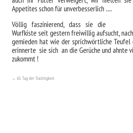
Appetites schon für unverbesserlich ….
Völlig faszinierend, dass sie die
Wurfkiste seit gestern freiwillig aufsucht, nac
gemieden hat wie der sprichwörtliche Teufel 
erinnerte sie sich an die Gerüche und ahnte vi
zukommt !
←
63. Tag der Trächtigkeit