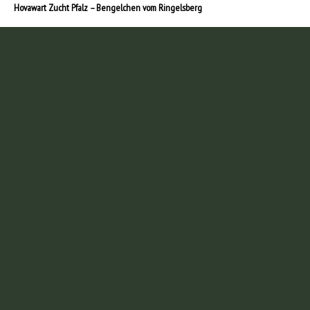
Hovawart Zucht Pfalz – Bengelchen vom Ringelsberg