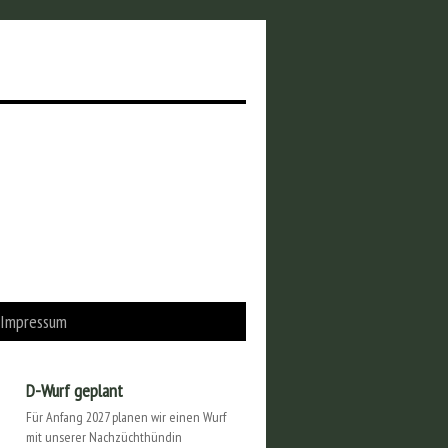
Impressum
D-Wurf geplant
Für Anfang 2027 planen wir einen Wurf
mit unserer Nachzüchthündin