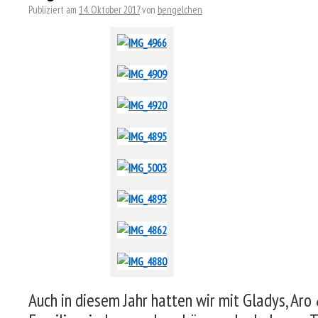
Publiziert am
14. Oktober 2017
von
bengelchen
Auch in diesem Jahr hatten wir mit Gladys, Ar