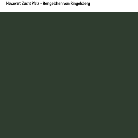
Hovawart Zucht Pfalz – Bengelchen vom Ringelsberg