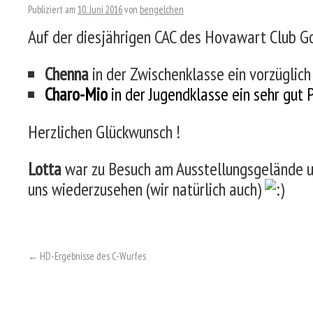
Publiziert am
10. Juni 2016
von
bengelchen
Auf der diesjährigen CAC des Hovawart Club Gos
Chenna
in der Zwischenklasse ein vorzüglich
Charo-Mio
in der Jugendklasse ein sehr gut 
Herzlichen Glückwunsch !
Lotta
war zu Besuch am Ausstellungsgelände u
uns wiederzusehen (wir natürlich auch)
←
HD-Ergebnisse des C-Wurfes