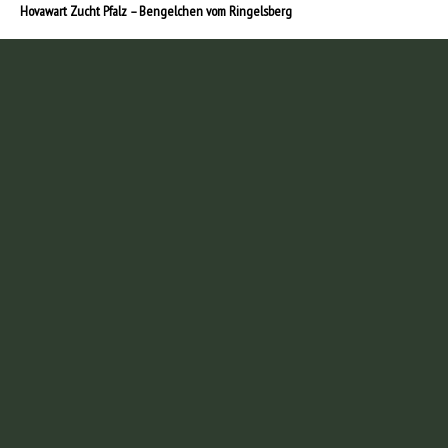
Hovawart Zucht Pfalz – Bengelchen vom Ringelsberg